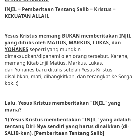
INJIL = Pemberitaan Tentang Salib = Kristus =
KEKUATAN ALLAH
.
Yesus Kristus memang BUKAN memberitakan INJIL
yang ditulis oleh MATIUS, MARKUS, LUKAS, dan
YOHANES
seperti yang mungkin
dimaksudkan/dipahami oleh orang tersebut. Karena,
memang Kitab Injil Matius, Markus, Lukas,
dan Yohanes baru ditulis setelah Yesus Kristus
disalibkan, mati, dibangkitkan, dan terangkat ke Sorga
kok. :)
Lalu, Yesus Kristus memberitakan "INJIL" yang
mana?
1) Yesus Kristus memberitakan "INJIL" yang adalah
tentang Diri-Nya sendiri yang harus dinaikkan (di-
SALIB-kan). [Pemberitaan Tentang Salib]