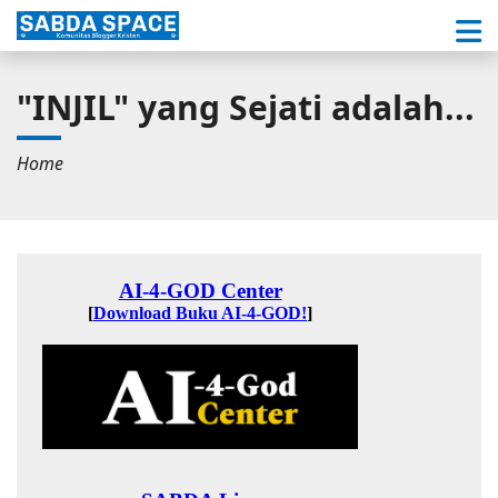
"INJIL" yang Sejati adalah...
Home