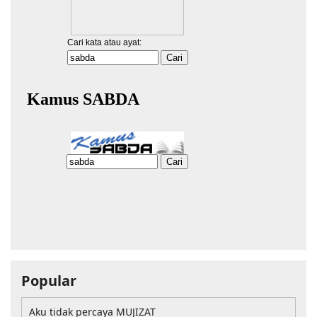
Popular
Aku tidak percaya MUJIZAT