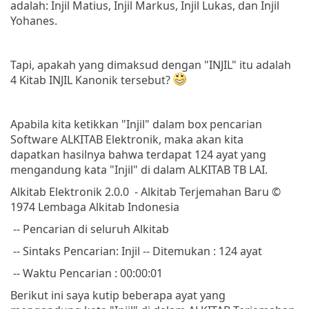
adalah: Injil Matius, Injil Markus, Injil Lukas, dan Injil
Yohanes.
Tapi, apakah yang dimaksud dengan "INJIL" itu adalah
4 Kitab INJIL Kanonik tersebut?
Apabila kita ketikkan "Injil" dalam box pencarian
Software ALKITAB Elektronik, maka akan kita
dapatkan hasilnya bahwa terdapat 124 ayat yang
mengandung kata "Injil" di dalam ALKITAB TB LAI.
Alkitab Elektronik 2.0.0 - Alkitab Terjemahan Baru ©
1974 Lembaga Alkitab Indonesia
-- Pencarian di seluruh Alkitab
-- Sintaks Pencarian: Injil
-- Ditemukan : 124 ayat
-- Waktu Pencarian : 00:00:01
Berikut ini saya kutip beberapa ayat yang