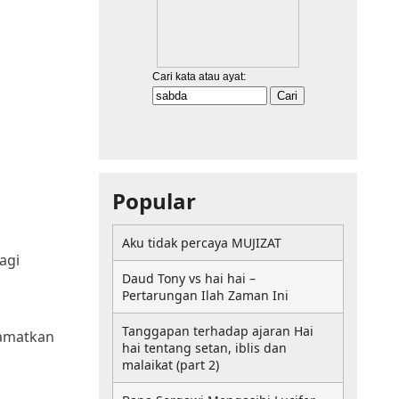
Popular
Aku tidak percaya MUJIZAT
agi
Daud Tony vs hai hai –
Pertarungan Ilah Zaman Ini
Tanggapan terhadap ajaran Hai
lamatkan
hai tentang setan, iblis dan
malaikat (part 2)