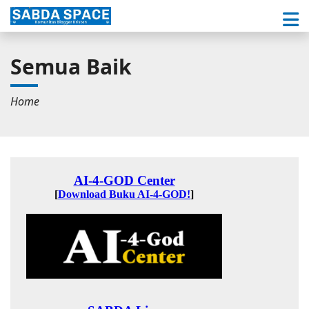
Semua Baik
Home