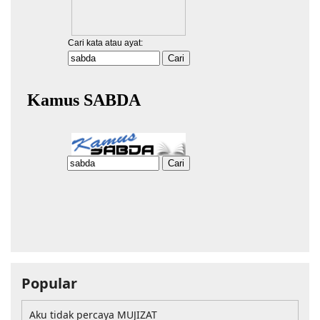
Popular
Aku tidak percaya MUJIZAT