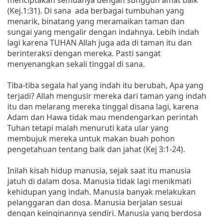
(Kej.1:31). Di sana ada berbagai tumbuhan yang
menarik, binatang yang meramaikan taman dan
sungai yang mengalir dengan indahnya. Lebih indah
lagi karena TUHAN Allah juga ada di taman itu dan
berinteraksi dengan mereka. Pasti sangat
menyenangkan sekali tinggal di sana.
Tiba-tiba segala hal yang indah itu berubah, Apa yang
terjadi? Allah mengusir mereka dari taman yang indah
itu dan melarang mereka tinggal disana lagi, karena
Adam dan Hawa tidak mau mendengarkan perintah
Tuhan tetapi malah menuruti kata ular yang
membujuk mereka untuk makan buah pohon
pengetahuan tentang baik dan jahat (Kej 3:1-24).
Inilah kisah hidup manusia, sejak saat itu manusia
jatuh di dalam dosa. Manusia tidak lagi menikmati
kehidupan yang indah. Manusia banyak melakukan
pelanggaran dan dosa. Manusia berjalan sesuai
dengan keinginannya sendiri. Manusia yang berdosa