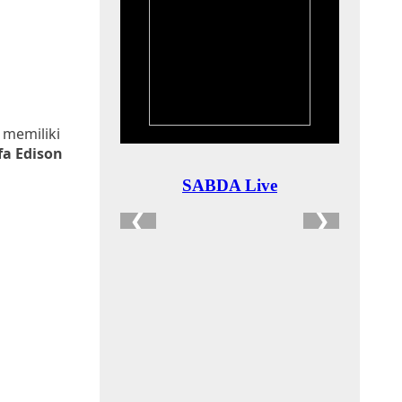
 memiliki
fa Edison