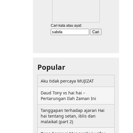
Popular
Aku tidak percaya MUJIZAT
Daud Tony vs hai hai –
Pertarungan Ilah Zaman Ini
Tanggapan terhadap ajaran Hai
hai tentang setan, iblis dan
malaikat (part 2)