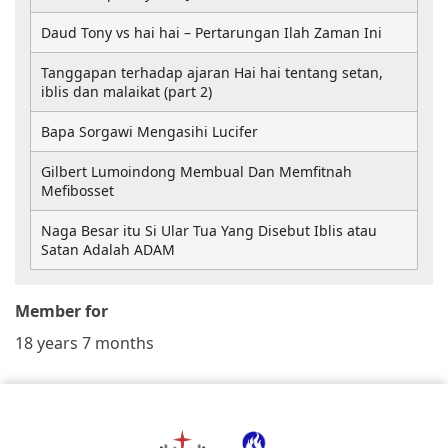
Daud Tony vs hai hai – Pertarungan Ilah Zaman Ini
Tanggapan terhadap ajaran Hai hai tentang setan,
iblis dan malaikat (part 2)
Bapa Sorgawi Mengasihi Lucifer
Gilbert Lumoindong Membual Dan Memfitnah
Mefibosset
Naga Besar itu Si Ular Tua Yang Disebut Iblis atau
Satan Adalah ADAM
Member for
18 years 7 months