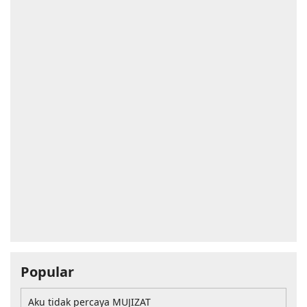
Popular
Aku tidak percaya MUJIZAT