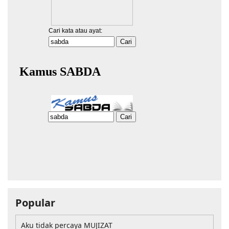
Popular
Aku tidak percaya MUJIZAT