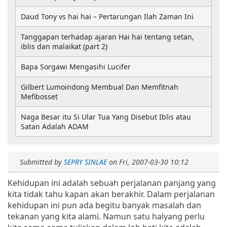
Daud Tony vs hai hai – Pertarungan Ilah Zaman Ini
Tanggapan terhadap ajaran Hai hai tentang setan,
iblis dan malaikat (part 2)
Bapa Sorgawi Mengasihi Lucifer
Gilbert Lumoindong Membual Dan Memfitnah
Mefibosset
Naga Besar itu Si Ular Tua Yang Disebut Iblis atau
Satan Adalah ADAM
Submitted by
SEPRY SINLAE
on
Fri, 2007-03-30 10:12
Kehidupan ini adalah sebuah perjalanan panjang yang
kita tidak tahu kapan akan berakhir. Dalam perjalanan
kehidupan ini pun ada begitu banyak masalah dan
tekanan yang kita alami. Namun satu halyang perlu