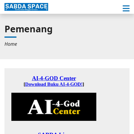
Pemenang
Home