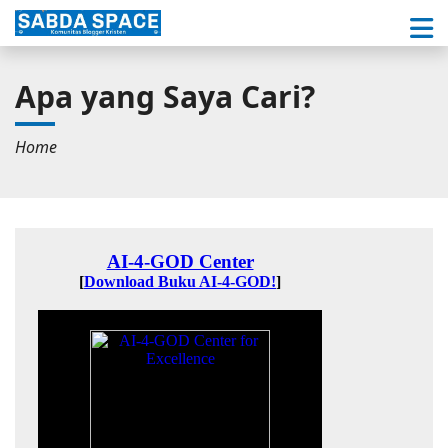
Apa yang Saya Cari?
Home