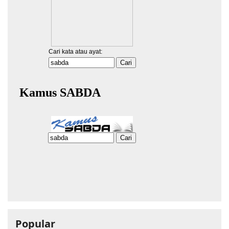
Popular