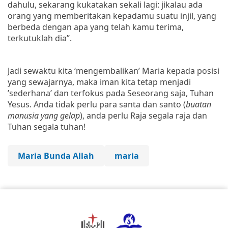
dahulu, sekarang kukatakan sekali lagi: jikalau ada
orang yang memberitakan kepadamu suatu injil, yang
berbeda dengan apa yang telah kamu terima,
terkutuklah dia
”.
Jadi sewaktu kita ‘mengembalikan’ Maria kepada posisi
yang sewajarnya, maka iman kita tetap menjadi
’sederhana’ dan terfokus pada Seseorang saja, Tuhan
Yesus. Anda tidak perlu para santa dan santo (
buatan
manusia yang gelap
), anda perlu Raja segala raja dan
Tuhan segala tuhan!
Maria Bunda Allah
maria