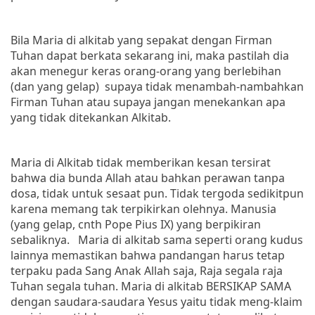
Bila Maria di alkitab yang sepakat dengan Firman
Tuhan dapat berkata sekarang ini, maka pastilah dia
akan menegur keras orang-orang yang berlebihan
(dan yang gelap)
supaya tidak menambah-nambahkan
Firman Tuhan atau supaya jangan menekankan apa
yang tidak ditekankan Alkitab.
Maria di Alkitab tidak memberikan kesan tersirat
bahwa dia bunda Allah atau bahkan perawan tanpa
dosa, tidak untuk sesaat pun. Tidak tergoda sedikitpun
karena memang tak terpikirkan olehnya. Manusia
(
yang gelap, cnth Pope Pius IX
) yang berpikiran
sebaliknya.
Maria di alkitab sama seperti orang kudus
lainnya memastikan bahwa pandangan harus tetap
terpaku pada Sang Anak Allah saja, Raja segala raja
Tuhan segala tuhan. Maria di alkitab BERSIKAP SAMA
dengan saudara-saudara Yesus yaitu tidak meng-klaim