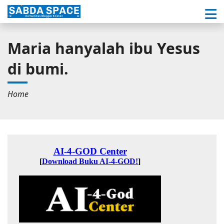
Maria hanyalah ibu Yesus
di bumi.
Home