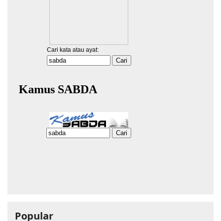
Popular