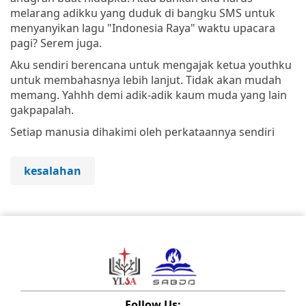
melarang adikku yang duduk di bangku SMS untuk
menyanyikan lagu "Indonesia Raya" waktu upacara
pagi? Serem juga.
Aku sendiri berencana untuk mengajak ketua youthku
untuk membahasnya lebih lanjut. Tidak akan mudah
memang. Yahhh demi adik-adik kaum muda yang lain
gakpapalah.
Setiap manusia dihakimi oleh perkataannya sendiri
kesalahan
Follow Us: