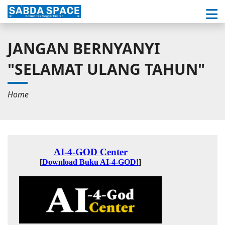
JANGAN BERNYANYI
"SELAMAT ULANG TAHUN"
Home