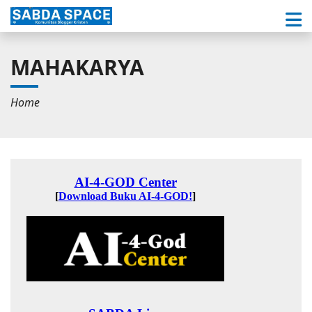
MAHAKARYA
Home