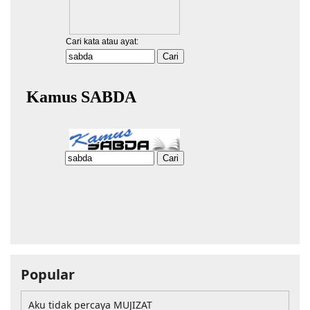
Popular
Aku tidak percaya MUJIZAT