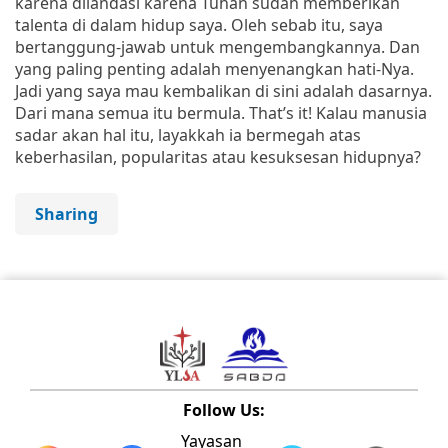
karena dilandasi karena Tuhan sudah memberikan
talenta di dalam hidup saya. Oleh sebab itu, saya
bertanggung-jawab untuk mengembangkannya. Dan
yang paling penting adalah menyenangkan hati-Nya.
Jadi yang saya mau kembalikan di sini adalah dasarnya.
Dari mana semua itu bermula. That’s it! Kalau manusia
sadar akan hal itu, layakkah ia bermegah atas
keberhasilan, popularitas atau kesuksesan hidupnya?
Sharing
Follow Us:
Yayasan