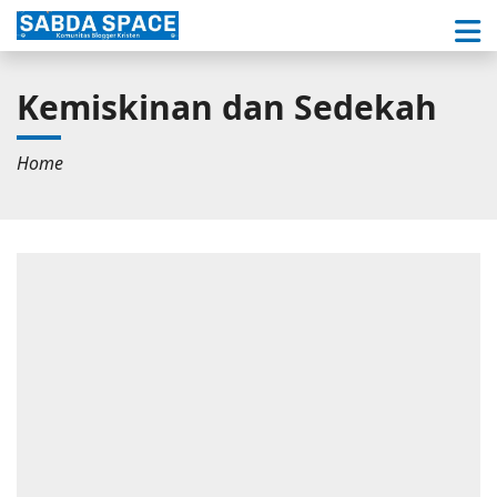
Kemiskinan dan Sedekah
Home