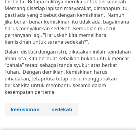
berbeda. Betapa sulitnya mereka untuk bersedekah.
Memang disetiap lapisan masyarakat, dimanapun itu,
pasti ada yang disebut dengan kemiskinan. Namun,
jika benar-benar kemiskinan itu tidak ada, bagaimana
harus menyalurkan sedekah. Kemudian muncul
pertanyaan lagi, ”Haruskah kita memelihara
kemiskinan untuk sarana sedekah?”.
Dalam diskusi dengan istri, dikatakan inilah keindahan
iman kita. Kita berbuat kebaikan bukan untuk mencari
”pahala” tetapi sebagai tanda syukur atas berkat
Tuhan. Dengan demikian, kemiskinan harus
ditiadakan, tetapi kita tetap perlu menggunakan
berkat kita untuk membantu sesama dalam
kesempatan pertama.
kemiskinan
sedekah