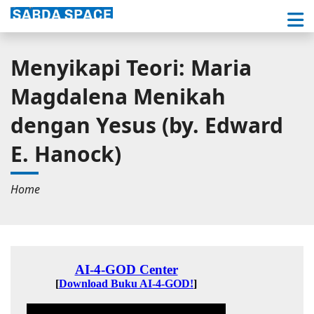
Menyikapi Teori: Maria
Magdalena Menikah
dengan Yesus (by. Edward
E. Hanock)
Home