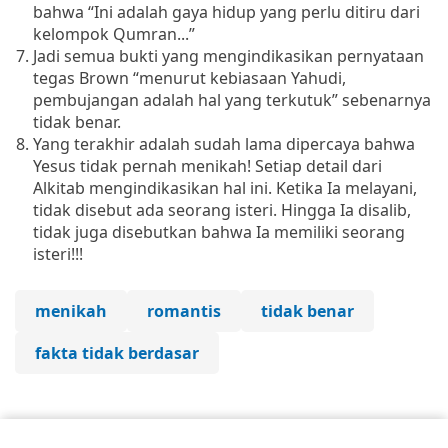
bahwa “Ini adalah gaya hidup yang perlu ditiru dari
kelompok Qumran...”
Jadi semua bukti yang mengindikasikan pernyataan
tegas Brown “menurut kebiasaan Yahudi,
pembujangan adalah hal yang terkutuk” sebenarnya
tidak benar.
Yang terakhir adalah sudah
lama dipercaya bahwa
Yesus tidak pernah menikah!
Setiap detail dari
Alkitab mengindikasikan hal ini.
Ketika Ia melayani,
tidak disebut ada seorang isteri.
Hingga Ia disalib,
tidak juga disebutkan bahwa Ia memiliki seorang
isteri!!!
menikah
romantis
tidak benar
fakta tidak berdasar