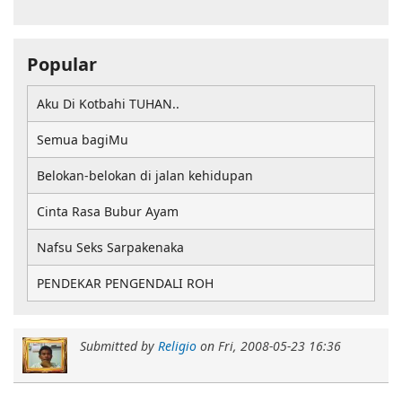
Popular
Aku Di Kotbahi TUHAN..
Semua bagiMu
Belokan-belokan di jalan kehidupan
Cinta Rasa Bubur Ayam
Nafsu Seks Sarpakenaka
PENDEKAR PENGENDALI ROH
Submitted by
Religio
on
Fri, 2008-05-23 16:36