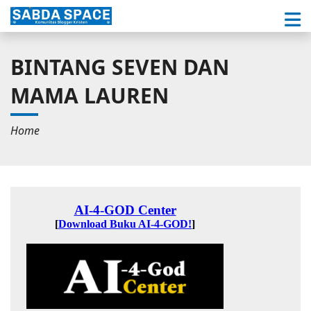
BINTANG SEVEN DAN
MAMA LAUREN
Home