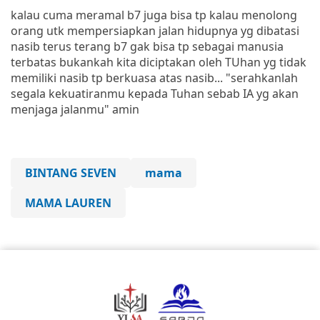
kalau cuma meramal b7 juga bisa tp kalau menolong
orang utk mempersiapkan jalan hidupnya yg dibatasi
nasib terus terang b7 gak bisa tp sebagai manusia
terbatas bukankah kita diciptakan oleh TUhan yg tidak
memiliki nasib tp berkuasa atas nasib... "serahkanlah
segala kekuatiranmu kepada Tuhan sebab IA yg akan
menjaga jalanmu" amin
BINTANG SEVEN
mama
MAMA LAUREN