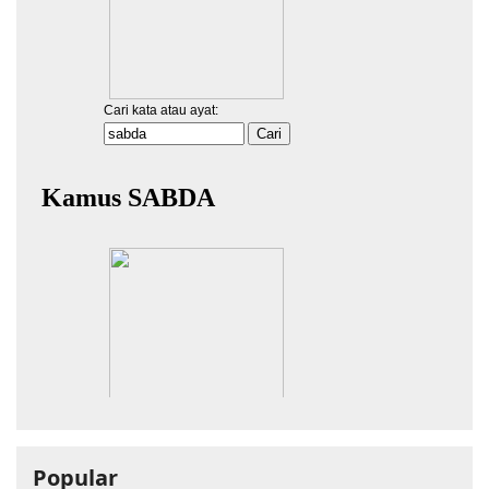
Popular