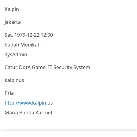
Kalpin
Jakarta
Sat, 1979-12-22 12:00
Sudah Menikah
SysAdmin
Catur, DotA Game, IT Security System
kalpinus
Pria
http://www.kalpin.us
Maria Bunda Karmel