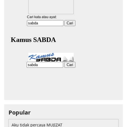
Popular
Aku tidak percaya MUJIZAT