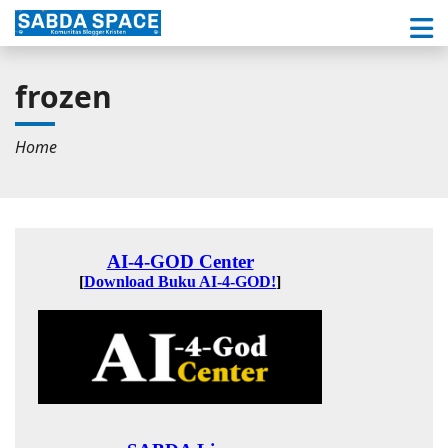
frozen
Home