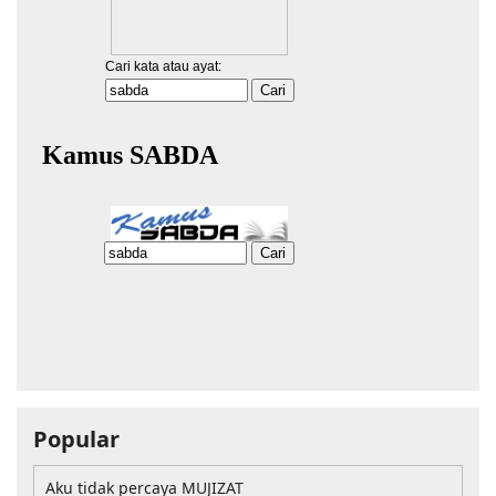
Popular
Aku tidak percaya MUJIZAT