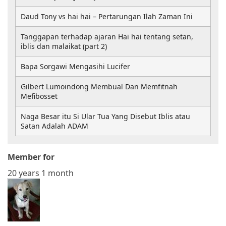
Daud Tony vs hai hai – Pertarungan Ilah Zaman Ini
Tanggapan terhadap ajaran Hai hai tentang setan,
iblis dan malaikat (part 2)
Bapa Sorgawi Mengasihi Lucifer
Gilbert Lumoindong Membual Dan Memfitnah
Mefibosset
Naga Besar itu Si Ular Tua Yang Disebut Iblis atau
Satan Adalah ADAM
Member for
20 years 1 month