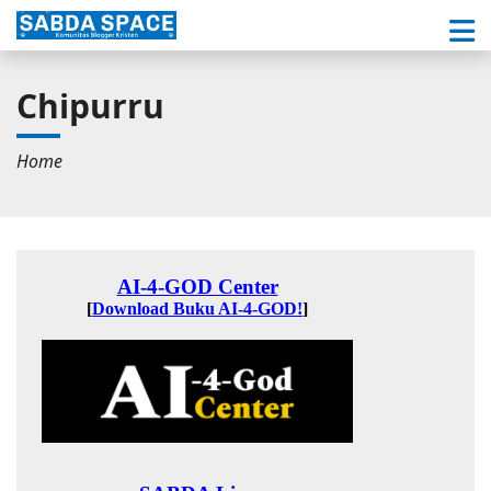
Chipurru
Home