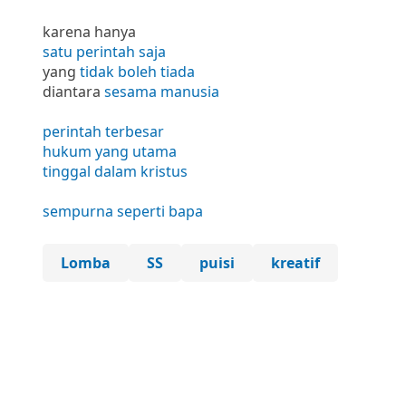
karena hanya
satu perintah saja
yang
tidak boleh tiada
diantara
sesama manusia
perintah terbesar
hukum yang utama
tinggal dalam kristus
sempurna seperti bapa
Lomba
SS
puisi
kreatif