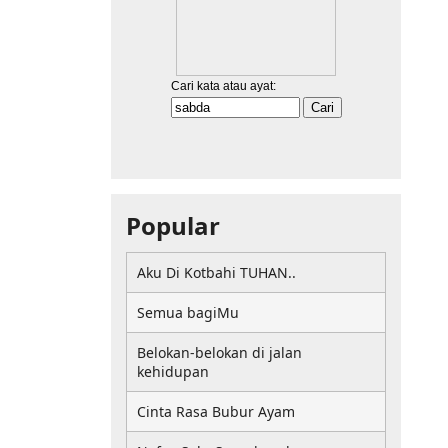
Popular
Aku Di Kotbahi TUHAN..
Semua bagiMu
Belokan-belokan di jalan
kehidupan
Cinta Rasa Bubur Ayam