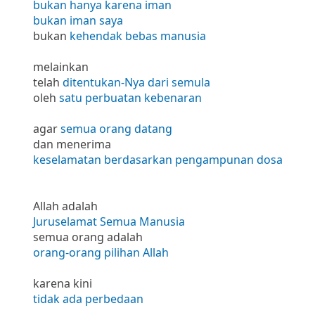
bukan hanya karena iman
bukan iman saya
bukan
kehendak bebas manusia
melainkan
telah
ditentukan-Nya dari semula
oleh
satu perbuatan kebenaran
agar
semua orang datang
dan menerima
keselamatan berdasarkan pengampunan dosa
Allah adalah
Juruselamat Semua Manusia
semua orang adalah
orang-orang pilihan Allah
karena kini
tidak ada perbedaan