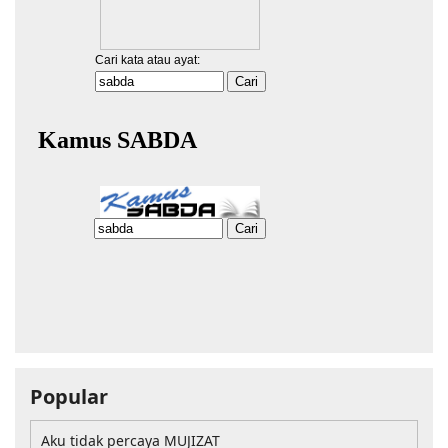
Popular
Aku tidak percaya MUJIZAT