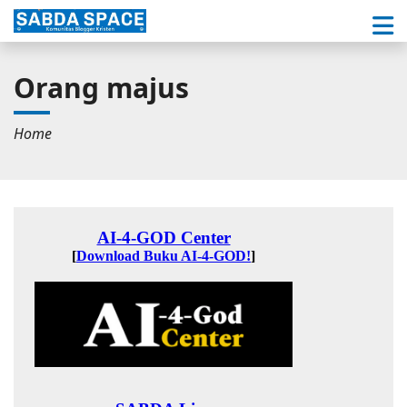
Orang majus
Home