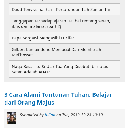
Daud Tony vs hai hai – Pertarungan Ilah Zaman Ini
Tanggapan terhadap ajaran Hai hai tentang setan,
iblis dan malaikat (part 2)
Bapa Sorgawi Mengasihi Lucifer
Gilbert Lumoindong Membual Dan Memfitnah
Mefibosset
Naga Besar itu Si Ular Tua Yang Disebut Iblis atau
Satan Adalah ADAM
3 Cara Alami Tuntunan Tuhan; Belajar
dari Orang Majus
Submitted by
julian
on
Tue, 2019-12-24 13:19