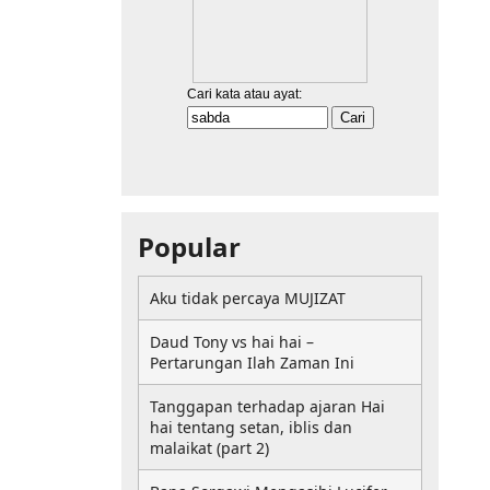
Popular
Aku tidak percaya MUJIZAT
Daud Tony vs hai hai –
Pertarungan Ilah Zaman Ini
Tanggapan terhadap ajaran Hai
hai tentang setan, iblis dan
malaikat (part 2)