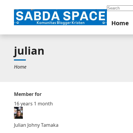
Search
Home
julian
Home
Member for
16 years 1 month
Julian Johny Tamaka