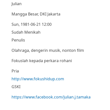
Julian
Mangga Besar, DKI Jakarta
Sun, 1981-06-21 12:00
Sudah Menikah
Penulis
Olahraga, dengerin musik, nonton film
Fokuslah kepada perkara rohani
Pria
http://www.fokushidup.com
GSKI
https://www.facebook.com/julian.j.tamaka