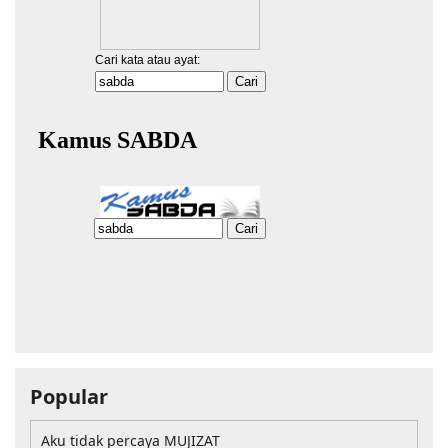
Popular
Aku tidak percaya MUJIZAT