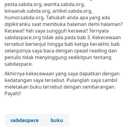
pesta.sabda.org, wanita.sabda.org,
binaanak.sabda.org, artikel.sabda.org,
humor.sabda.org. Tahukah anda apa yang ada
dipikiranku saat membuka halaman demi halaman?
Kecewa!! Yah saya sungguh kecewa!! Ternyata
sabdaspace.org tidak ada pada bab 3. Kekecewaan
tersebut berlanjut hingga bab ketiga berakhir, bab
selanjutnya saya baca dengan spead reading dan
penulis tidak menyinggung sedikitpun tentang
sabdaspace.
Akhirnya kekecewaan yang saya dapatkan dengan
kedatangan saya tersebut. Pulanglah saya sambil
meletakan buku tersebut dengan sembarangan.
Payah!!
sabdaspace
buku