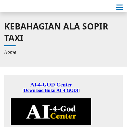
KEBAHAGIAN ALA SOPIR
TAXI
Home