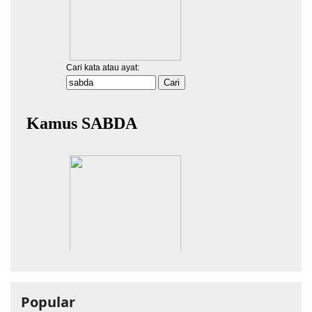
Popular