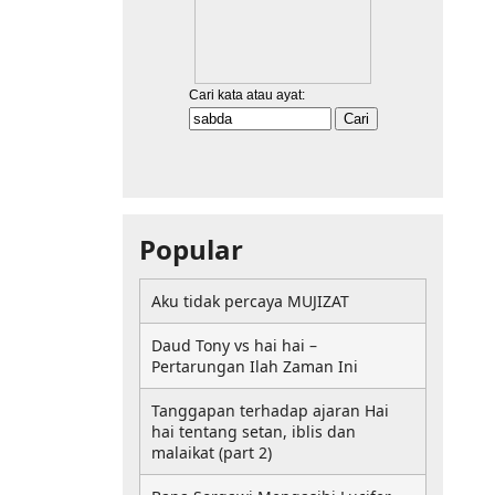
Popular
Aku tidak percaya MUJIZAT
Daud Tony vs hai hai –
Pertarungan Ilah Zaman Ini
Tanggapan terhadap ajaran Hai
hai tentang setan, iblis dan
malaikat (part 2)