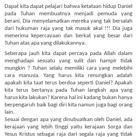
Dapat kita dapat pelajari bahwa ketataan hidup Daniel
pada Tuhan membuatnya menjadi pemuda yang
berani. Dia menyelamatkan mereka yang tak bersalah
dari hukuman raja yang tak masuk akal !!! Dia juga
menerima kepercayaan dan berkat yang besar dari
Tuhan atas apa yang dilakukannya.
Seberapa jauh kita dapat percaya pada Allah dalam
menghadapi sesuatu yang sulit dan hampir tidak
mungkin ? Tuhan selalu memiliki cara yang melebihi
cara manusia. Yang harus kita renungkan adalah
apakah kita taat terus berdoa seperti Daniel? Apakah
kita terus bertanya pada Tuhan langkah apa yang
harus kita lakukan? Karena hal ini kadang bukan hanya
berpengaruh baik bagi diri kita namun juga bagi orang
lain.
Sesuai dengan apa yang dinubuatkan oleh Daniel, ada
kerajaan yang lebih tinggi yaitu kerajaan Sorga dan
Yesus Kristus sebagai raja dari segala raja yang tidak