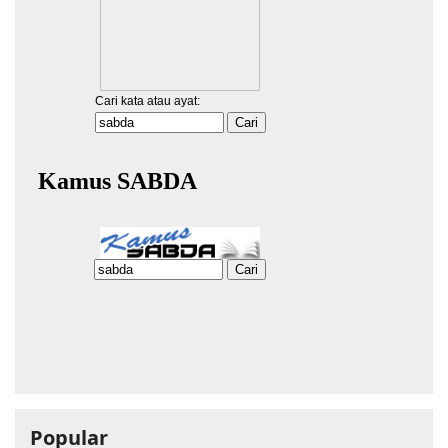
Popular