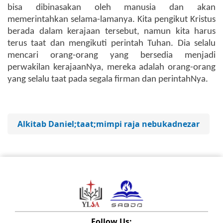
bisa dibinasakan oleh manusia dan akan
memerintahkan selama-lamanya. Kita pengikut Kristus
berada dalam kerajaan tersebut, namun kita harus
terus taat dan mengikuti perintah Tuhan. Dia selalu
mencari orang-orang yang bersedia menjadi
perwakilan kerajaanNya, mereka adalah orang-orang
yang selalu taat pada segala firman dan perintahNya.
Alkitab Daniel;taat;mimpi raja nebukadnezar
Follow Us: