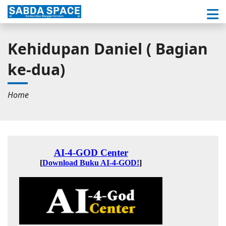
Kehidupan Daniel ( Bagian
ke-dua)
Home