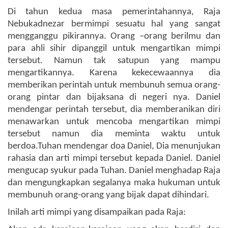
Di tahun kedua masa pemerintahannya, Raja
Nebukadnezar bermimpi sesuatu hal yang sangat
mengganggu pikirannya. Orang –orang berilmu dan
para ahli sihir dipanggil untuk mengartikan mimpi
tersebut. Namun tak satupun yang mampu
mengartikannya. Karena kekecewaannya dia
memberikan perintah untuk membunuh semua orang-
orang pintar dan bijaksana di negeri nya. Daniel
mendengar perintah tersebut, dia memberanikan diri
menawarkan untuk mencoba mengartikan mimpi
tersebut namun dia meminta waktu untuk
berdoa.Tuhan mendengar doa Daniel, Dia menunjukan
rahasia dan arti mimpi tersebut kepada Daniel. Daniel
mengucap syukur pada Tuhan. Daniel menghadap Raja
dan mengungkapkan segalanya maka hukuman untuk
membunuh orang-orang yang bijak dapat dihindari.
Inilah arti mimpi yang disampaikan pada Raja: