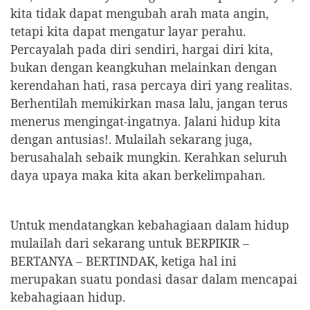
kita tidak dapat mengubah arah mata angin,
tetapi kita dapat mengatur layar perahu.
Percayalah pada diri sendiri, hargai diri kita,
bukan dengan keangkuhan melainkan dengan
kerendahan hati, rasa percaya diri yang realitas.
Berhentilah memikirkan masa lalu, jangan terus
menerus mengingat-ingatnya. Jalani hidup kita
dengan antusias!. Mulailah sekarang juga,
berusahalah sebaik mungkin. Kerahkan seluruh
daya upaya maka kita akan berkelimpahan.
Untuk mendatangkan kebahagiaan dalam hidup
mulailah dari sekarang untuk BERPIKIR –
BERTANYA – BERTINDAK, ketiga hal ini
merupakan suatu pondasi dasar dalam mencapai
kebahagiaan hidup.