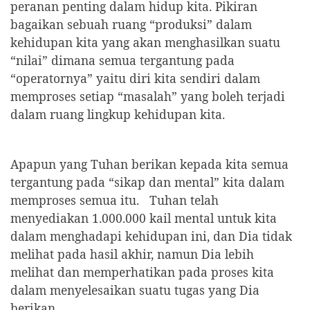
peranan penting dalam hidup kita. Pikiran
bagaikan sebuah ruang “produksi” dalam
kehidupan kita yang akan menghasilkan suatu
“nilai” dimana semua tergantung pada
“operatornya” yaitu diri kita sendiri dalam
memproses setiap “masalah” yang boleh terjadi
dalam ruang lingkup kehidupan kita.
Apapun yang Tuhan berikan kepada kita semua
tergantung pada “sikap dan mental” kita dalam
memproses semua itu.
Tuhan telah
menyediakan 1.000.000 kail mental untuk kita
dalam menghadapi kehidupan ini, dan Dia tidak
melihat pada hasil akhir, namun Dia lebih
melihat dan memperhatikan pada proses kita
dalam menyelesaikan suatu tugas yang Dia
berikan.