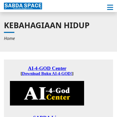
KEBAHAGIAAN HIDUP
Home