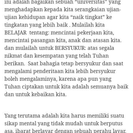
ini adalah bagaikan sebuah “universitas” yang
menghadapkan kepada kita serangkaian ujian-
ujian kehidupan agar kita “naik tingkat” ke
tingkatan yang lebih baik . Mulailah kita
BELAJAR
tentang: mencintai pekerjaan kita,
mencintai pasangan kita, anak dan atasan kita.
dan mulailah untuk BERSYUKUR: atas segala
nikmat dan kesempatan yang telah Tuhan
berikan.
Saat bahagia tetap bersyukur dan saat
mengalami penderitaan kita lebih bersyukur
boleh mengalaminya, karena apa pun yang
Tuhan ciptakan untuk kita adalah semuanya baik
dan untuk kebaikan kita.
Yang terutama adalah kita harus memiliki suatu
sikap mental yang tidak mudah untuk berputus
asa, ibarat berlayar dengan sebuah perahu layar,