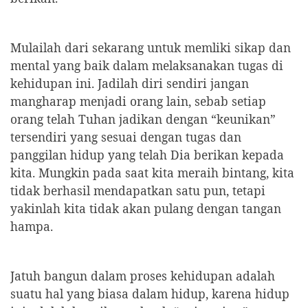
Mulailah dari sekarang untuk memliki sikap dan
mental yang baik dalam melaksanakan tugas di
kehidupan ini. Jadilah diri sendiri jangan
mangharap menjadi orang lain, sebab setiap
orang telah Tuhan jadikan dengan “keunikan”
tersendiri yang sesuai dengan tugas dan
panggilan hidup yang telah Dia berikan kepada
kita. Mungkin pada saat kita meraih bintang, kita
tidak berhasil mendapatkan satu pun, tetapi
yakinlah kita tidak akan pulang dengan tangan
hampa.
Jatuh bangun dalam proses kehidupan adalah
suatu hal yang biasa dalam hidup, karena hidup