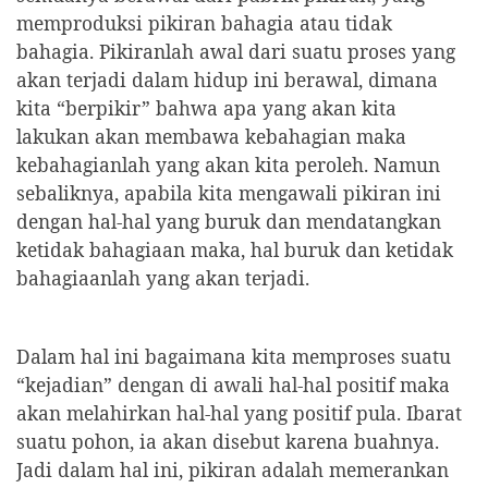
memproduksi pikiran bahagia atau tidak
bahagia. Pikiranlah awal dari suatu proses yang
akan terjadi dalam hidup ini berawal, dimana
kita “berpikir” bahwa apa yang akan kita
lakukan akan membawa kebahagian maka
kebahagianlah yang akan kita peroleh. Namun
sebaliknya, apabila kita mengawali pikiran ini
dengan hal-hal yang buruk dan mendatangkan
ketidak bahagiaan maka, hal buruk dan ketidak
bahagiaanlah yang akan terjadi.
Dalam hal ini bagaimana kita memproses suatu
“kejadian” dengan di awali hal-hal positif maka
akan melahirkan hal-hal yang positif pula. Ibarat
suatu pohon, ia akan disebut karena buahnya.
Jadi dalam hal ini, pikiran adalah memerankan