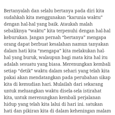
Bertanyalah dan selalu bertanya pada diri kita
sudahkah kita menggunakan “karunia waktu”
dengan hal-hal yang baik. Ataukah malah
sebaliknya “waktu” kita terpenuhi dengan hal-hal
keburukan. Jangan pernah “bertanya” mengapa
orang dapat berbuat kesalahan namun tanyakan
dalam hati kita “mengapa” kita melakukan hal-
hal yang buruk, walaupun bagi mata kita hal itu
adalah sesuatu yang biasa. Merenungkan kembali
setiap “detik” waktu dalam sehari yang telah kita
pakai akan mendatangkan pada perubahan sikap
kita di kemudian hari. Mulailah dari sekarang
untuk meluangkan waktu disela-sela istirahat
kita, untuk merenungkan kembali perjalanan
hidup yang telah kita lalui di hari ini. satukan
hati dan pikiran kita di dalam keheningan malam