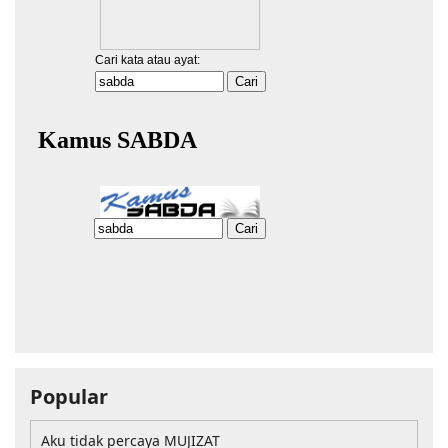
Popular
Aku tidak percaya MUJIZAT