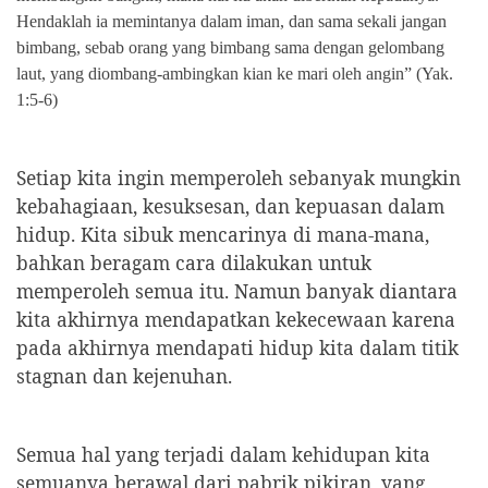
Hendaklah ia memintanya dalam iman, dan sama sekali jangan
bimbang, sebab orang yang bimbang sama dengan gelombang
laut, yang diombang-ambingkan kian ke mari oleh angin” (Yak.
1:5-6)
Setiap kita ingin memperoleh sebanyak mungkin
kebahagiaan, kesuksesan, dan kepuasan dalam
hidup. Kita sibuk mencarinya di mana-mana,
bahkan beragam cara dilakukan untuk
memperoleh semua itu. Namun banyak diantara
kita akhirnya mendapatkan kekecewaan karena
pada akhirnya mendapati hidup kita dalam titik
stagnan dan kejenuhan.
Semua hal yang terjadi dalam kehidupan kita
semuanya berawal dari pabrik pikiran, yang