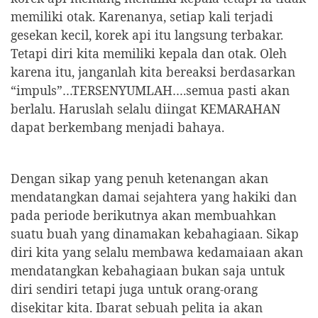
memiliki otak.
Karenanya, setiap kali terjadi
gesekan kecil, korek api itu langsung terbakar.
Tetapi diri kita memiliki kepala dan otak. Oleh
karena itu, janganlah kita bereaksi berdasarkan
“impuls”…TERSENYUMLAH….semua pasti akan
berlalu. Haruslah selalu diingat KEMARAHAN
dapat berkembang menjadi bahaya.
Dengan sikap yang penuh ketenangan akan
mendatangkan damai sejahtera yang hakiki dan
pada periode berikutnya akan membuahkan
suatu buah yang dinamakan kebahagiaan. Sikap
diri kita yang selalu membawa kedamaiaan akan
mendatangkan kebahagiaan bukan saja untuk
diri sendiri tetapi juga untuk orang-orang
disekitar kita. Ibarat sebuah pelita ia akan