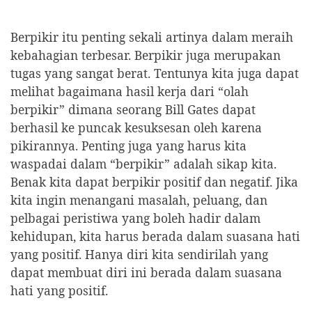
Berpikir itu penting sekali artinya dalam meraih
kebahagian terbesar. Berpikir juga merupakan
tugas yang sangat berat. Tentunya kita juga dapat
melihat bagaimana hasil kerja dari “olah
berpikir” dimana seorang Bill Gates dapat
berhasil ke puncak kesuksesan oleh karena
pikirannya. Penting juga yang harus kita
waspadai dalam “berpikir” adalah sikap kita.
Benak kita dapat berpikir positif dan negatif. Jika
kita ingin menangani masalah, peluang, dan
pelbagai peristiwa yang boleh hadir dalam
kehidupan, kita harus berada dalam suasana hati
yang positif. Hanya diri kita sendirilah yang
dapat membuat diri ini berada dalam suasana
hati yang positif.