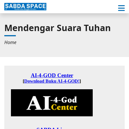
Mendengar Suara Tuhan
Home