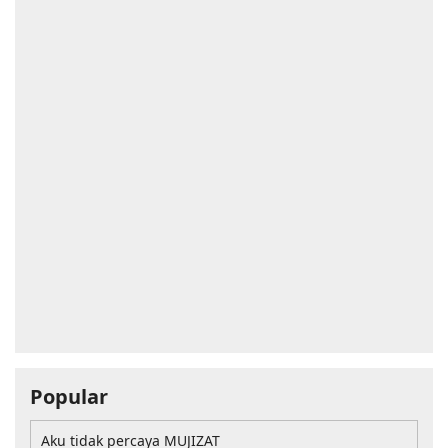
Popular
Aku tidak percaya MUJIZAT