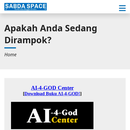
Apakah Anda Sedang
Dirampok?
Home