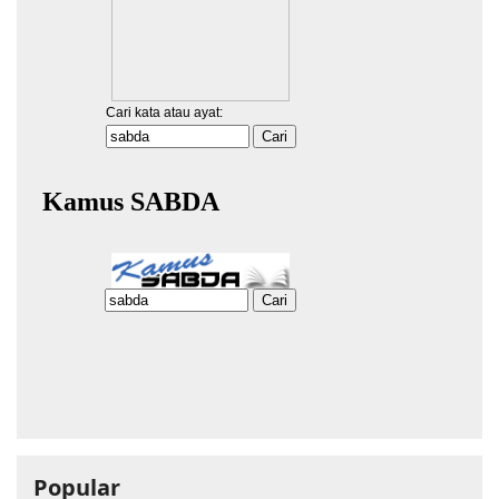
Popular