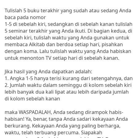
Tulislah 5 buku terakhir yang sudah atau sedang Anda
baca pada nomor
1-5 di sebelah kiri, sedangkan di sebelah kanan tulislah
5 seminar terakhir yang Anda ikuti. Di bagian kedua, di
sebelah kiri, tulislah waktu yang Anda gunakan untuk
membaca Alkitab dan berdoa setiap hari, pisahkan
dengan koma. Lalu tulislah waktu yang Anda habiskan
untuk menonton TV setiap hari di sebelah kanan.
Jika hasil yang Anda dapatkan adalah:
1. Angka 1-5 hanya terisi kurang dari setengahnya, dan
2. Jumlah waktu dalam seminggu di kolom sebelah kiri
lebih banyak dua kali lipat atau lebih daripada jumlah
di kolom sebelah kanan
maka WASPADALAH, Anda sedang dirampok habis-
habisan! Ya, benar, tanpa Anda sadari kekayaan Anda
berkurang. Kekayaan Anda yang paling berharga,
waktu, telah terbuang percuma. Siapakah