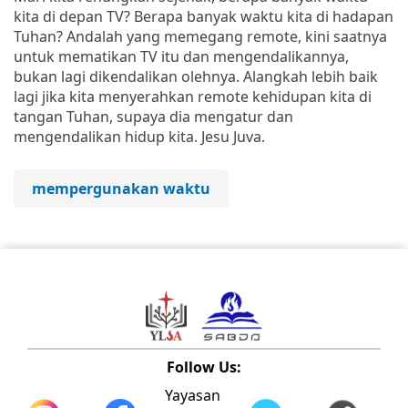
kita di depan TV? Berapa banyak waktu kita di hadapan
Tuhan? Andalah yang memegang remote, kini saatnya
untuk mematikan TV itu dan mengendalikannya,
bukan lagi dikendalikan olehnya. Alangkah lebih baik
lagi jika kita menyerahkan remote kehidupan kita di
tangan Tuhan, supaya dia mengatur dan
mengendalikan hidup kita. Jesu Juva.
mempergunakan waktu
Follow Us:
Yayasan