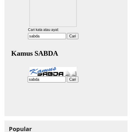
Popular