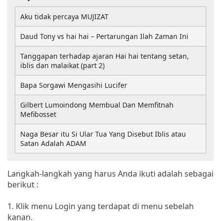
Aku tidak percaya MUJIZAT
Daud Tony vs hai hai – Pertarungan Ilah Zaman Ini
Tanggapan terhadap ajaran Hai hai tentang setan,
iblis dan malaikat (part 2)
Bapa Sorgawi Mengasihi Lucifer
Gilbert Lumoindong Membual Dan Memfitnah
Mefibosset
Naga Besar itu Si Ular Tua Yang Disebut Iblis atau
Satan Adalah ADAM
Langkah-langkah yang harus Anda ikuti adalah sebagai
berikut :
1. Klik menu Login yang terdapat di menu sebelah
kanan.