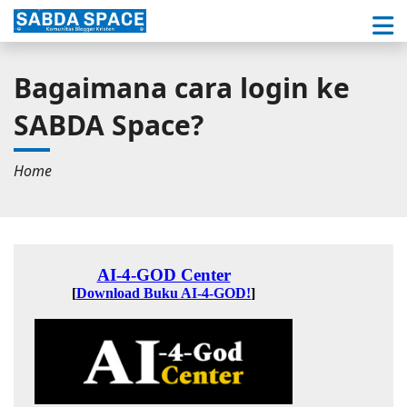
Bagaimana cara login ke
SABDA Space?
Home