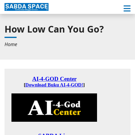
How Low Can You Go?
Home