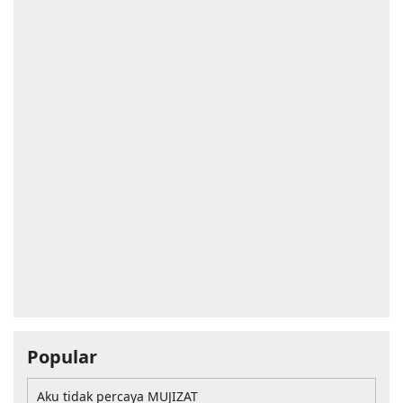
Popular
Aku tidak percaya MUJIZAT