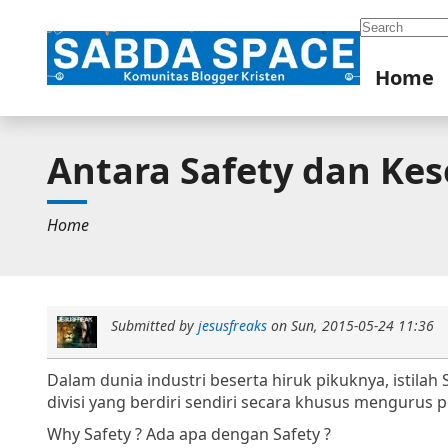
Search
Home
Antara Safety dan Ke
Home
Submitted by
jesusfreaks
on
Sun, 2015-05-24 11:36
Dalam dunia industri beserta hiruk pikuknya, istila
divisi yang berdiri sendiri secara khusus mengurus p
Why Safety ? Ada apa dengan Safety ?