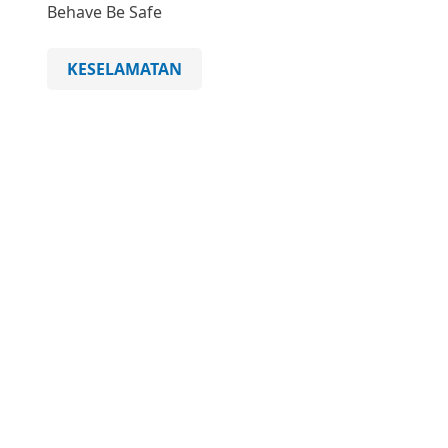
Behave Be Safe
KESELAMATAN