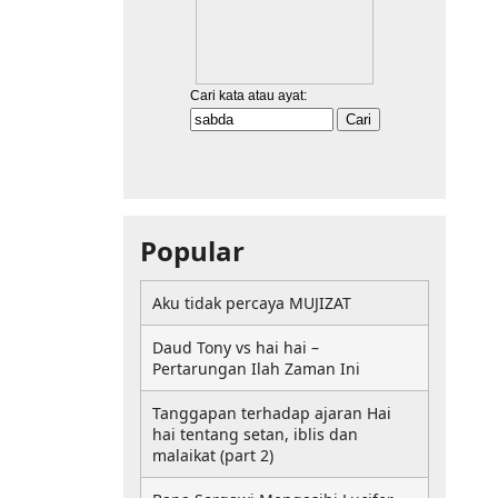
Popular
Aku tidak percaya MUJIZAT
Daud Tony vs hai hai –
Pertarungan Ilah Zaman Ini
Tanggapan terhadap ajaran Hai
hai tentang setan, iblis dan
malaikat (part 2)