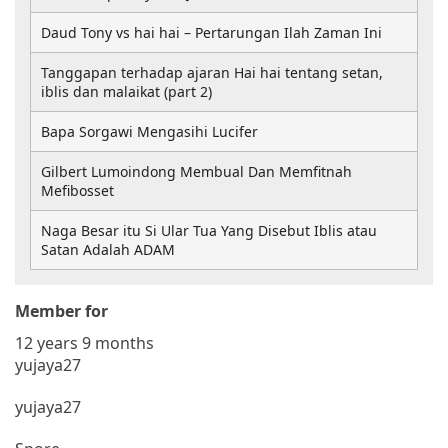
Daud Tony vs hai hai – Pertarungan Ilah Zaman Ini
Tanggapan terhadap ajaran Hai hai tentang setan,
iblis dan malaikat (part 2)
Bapa Sorgawi Mengasihi Lucifer
Gilbert Lumoindong Membual Dan Memfitnah
Mefibosset
Naga Besar itu Si Ular Tua Yang Disebut Iblis atau
Satan Adalah ADAM
Member for
12 years 9 months
yujaya27
yujaya27