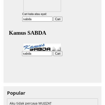
Popular
Aku tidak percaya MUJIZAT